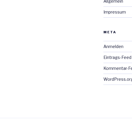
Allgemein
Impressum
META
Anmelden
Eintrags-Feed
Kommentar-F
WordPress.or