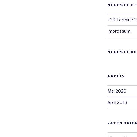
NEUESTE B
F3K Termine 
Impressum
NEUESTE K
ARCHIV
Mai 2026
April 2018
KATEGORIE