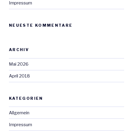
Impressum
NEUESTE KOMMENTARE
ARCHIV
Mai 2026
April 2018
KATEGORIEN
Allgemein
Impressum