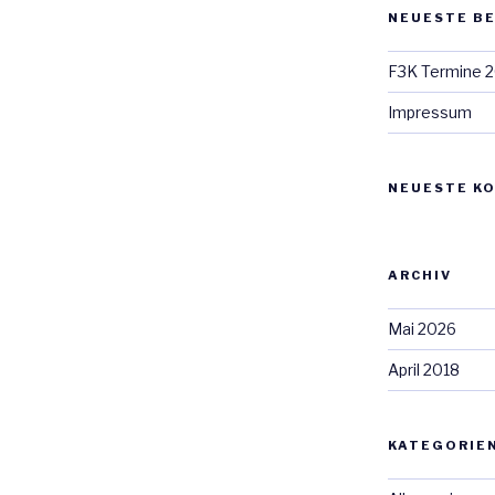
NEUESTE B
F3K Termine 
Impressum
NEUESTE K
ARCHIV
Mai 2026
April 2018
KATEGORIE