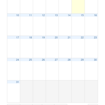
10
11
12
13
14
15
16
17
18
19
20
21
22
23
24
25
26
27
28
29
30
31