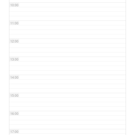
10:00
11:00
12:00
13:00
14:00
15:00
16:00
17:00