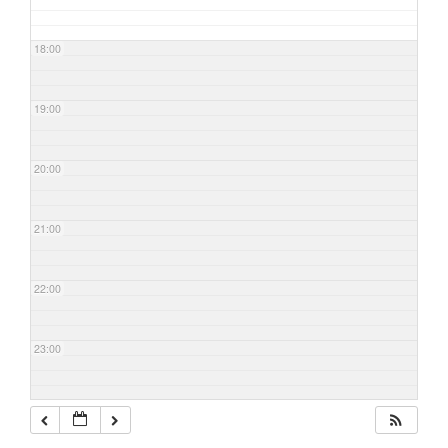
18:00
19:00
20:00
21:00
22:00
23:00