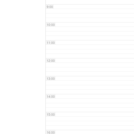
9:00
10:00
11:00
12:00
13:00
14:00
15:00
16:00