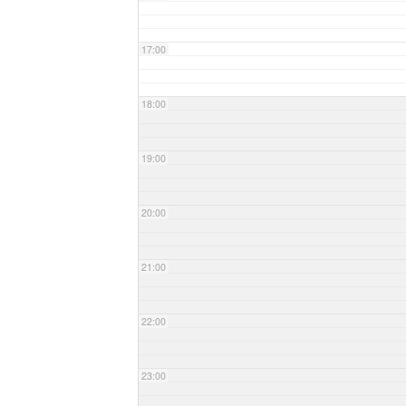
17:00
18:00
19:00
20:00
21:00
22:00
23:00