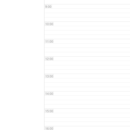
9:00
10:00
11:00
12:00
13:00
14:00
15:00
16:00