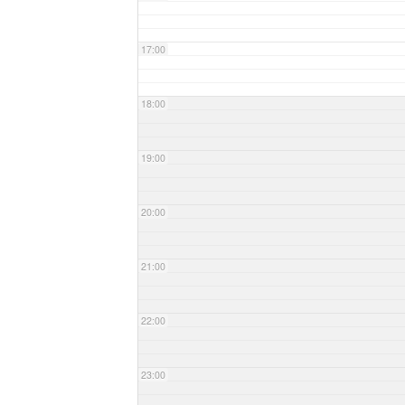
17:00
18:00
19:00
20:00
21:00
22:00
23:00