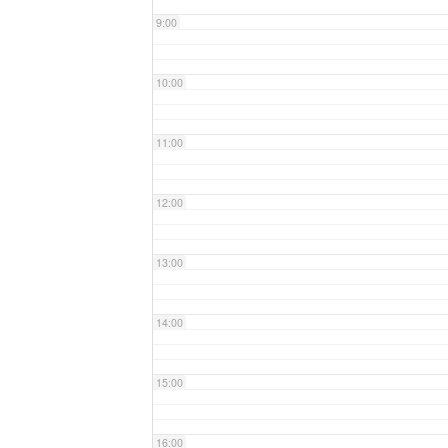
9:00
10:00
11:00
12:00
13:00
14:00
15:00
16:00