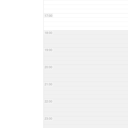
17:00
18:00
19:00
20:00
21:00
22:00
23:00