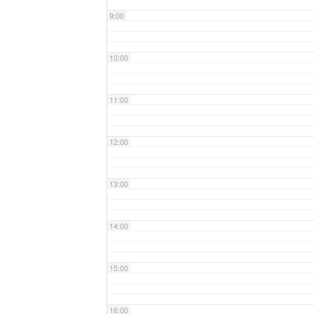
9:00
10:00
11:00
12:00
13:00
14:00
15:00
16:00