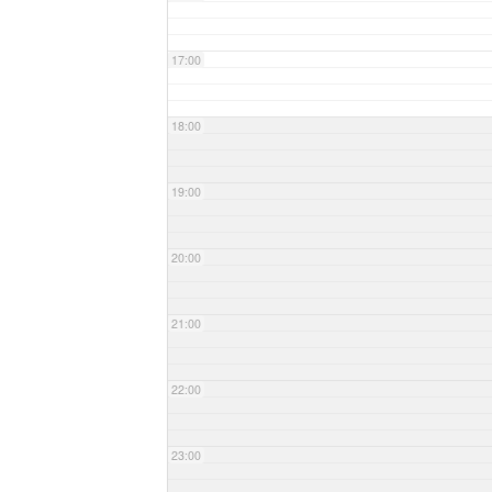
17:00
18:00
19:00
20:00
21:00
22:00
23:00