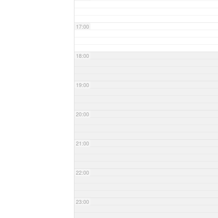
17:00
18:00
19:00
20:00
21:00
22:00
23:00