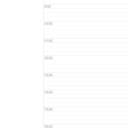
9:00
10:00
11:00
12:00
13:00
14:00
15:00
16:00