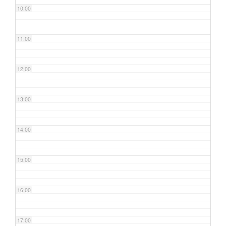
10:00
11:00
12:00
13:00
14:00
15:00
16:00
17:00