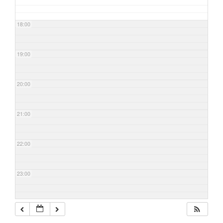
18:00
19:00
20:00
21:00
22:00
23:00