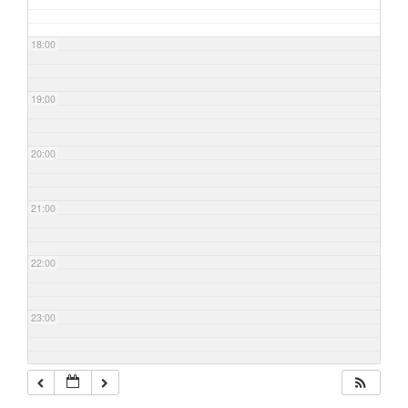
18:00
19:00
20:00
21:00
22:00
23:00