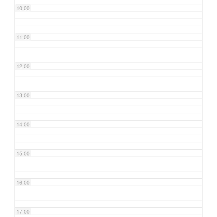
10:00
11:00
12:00
13:00
14:00
15:00
16:00
17:00