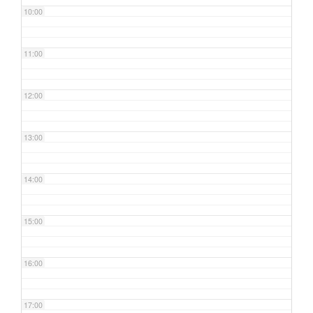
10:00
11:00
12:00
13:00
14:00
15:00
16:00
17:00