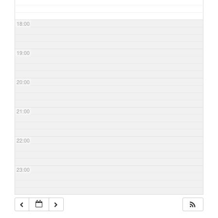
18:00
19:00
20:00
21:00
22:00
23:00