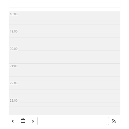
18:00
19:00
20:00
21:00
22:00
23:00