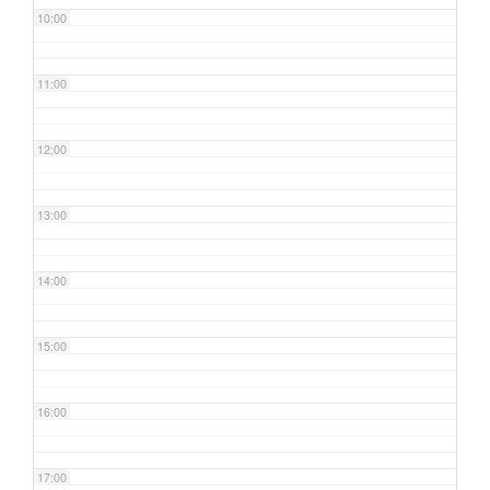
10:00
11:00
12:00
13:00
14:00
15:00
16:00
17:00