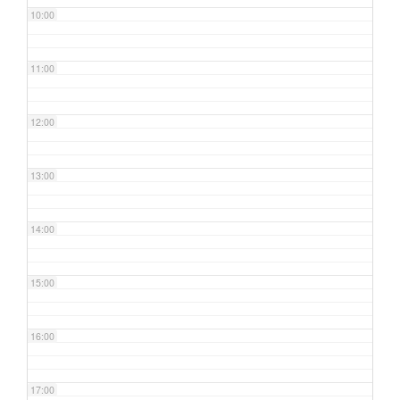
10:00
11:00
12:00
13:00
14:00
15:00
16:00
17:00