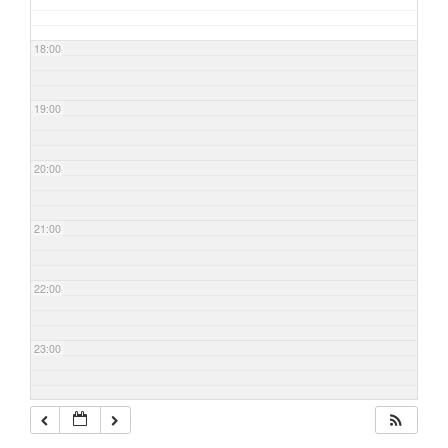
18:00
19:00
20:00
21:00
22:00
23:00