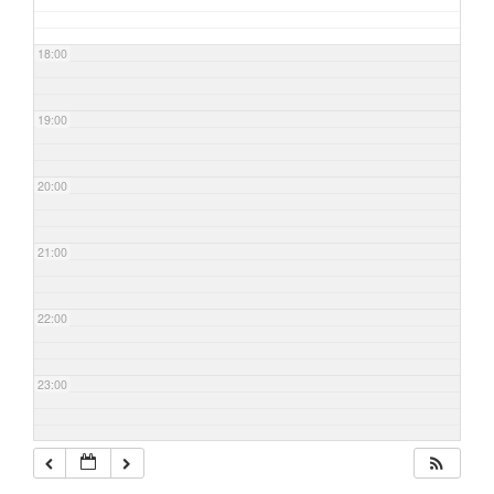
18:00
19:00
20:00
21:00
22:00
23:00