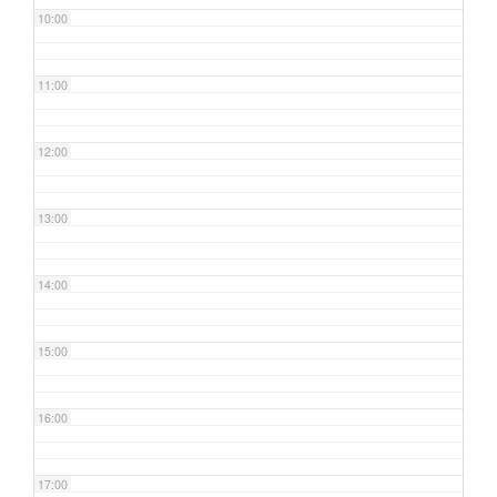
10:00
11:00
12:00
13:00
14:00
15:00
16:00
17:00