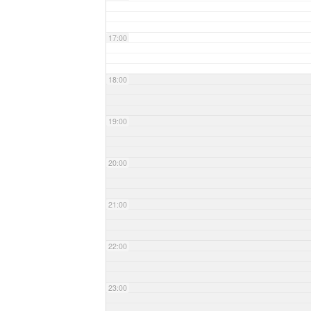
17:00
18:00
19:00
20:00
21:00
22:00
23:00