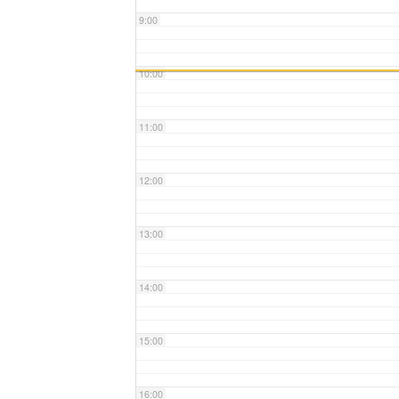
9:00
10:00
11:00
12:00
13:00
14:00
15:00
16:00