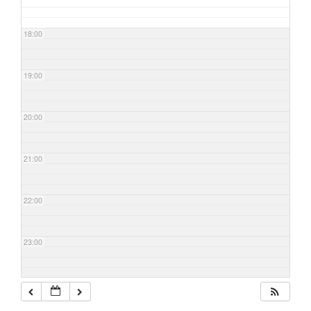
18:00
19:00
20:00
21:00
22:00
23:00