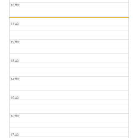
10:00
11:00
12:00
13:00
14:00
15:00
16:00
17:00