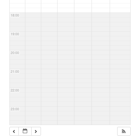
18:00
19:00
20:00
21:00
22:00
23:00