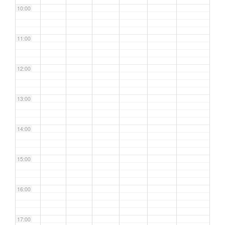
10:00
11:00
12:00
13:00
14:00
15:00
16:00
17:00