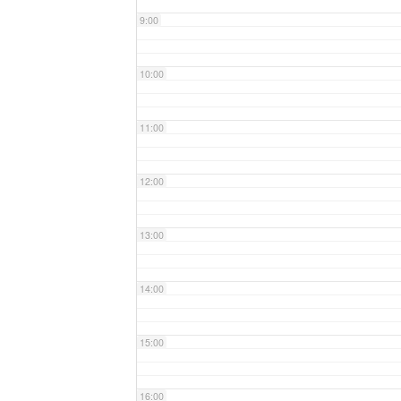
9:00
10:00
11:00
12:00
13:00
14:00
15:00
16:00