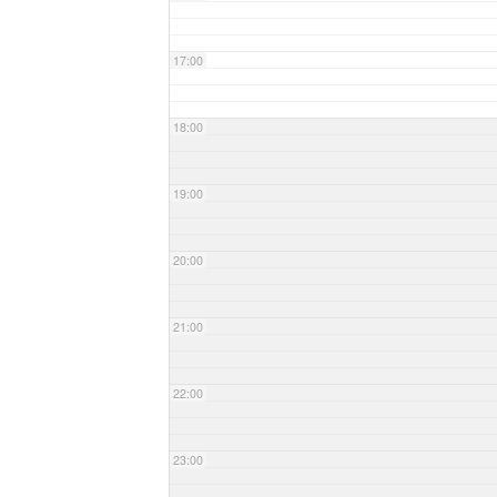
17:00
18:00
19:00
20:00
21:00
22:00
23:00